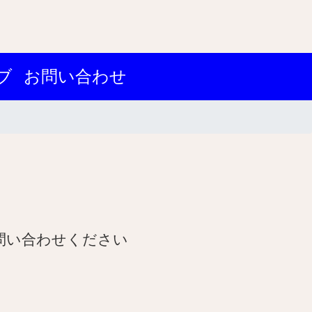
ブ
お問い合わせ
問い合わせください
！