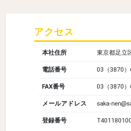
アクセス
本社住所
東京都足立
電話番号
03（3870）
FAX番号
03（3870）
メールアドレス
saka-nen@sa
登録番号
T40118010