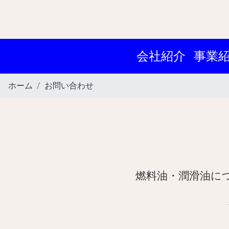
会社紹介
事業
ホーム
お問い合わせ
燃料油・潤滑油に